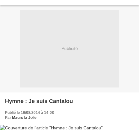
file dans le champs voisin,...
Publicité
Hymne : Je suis Cantalou
Publié le 16/08/2014 à 14:08
Par
Maurs la Jolie