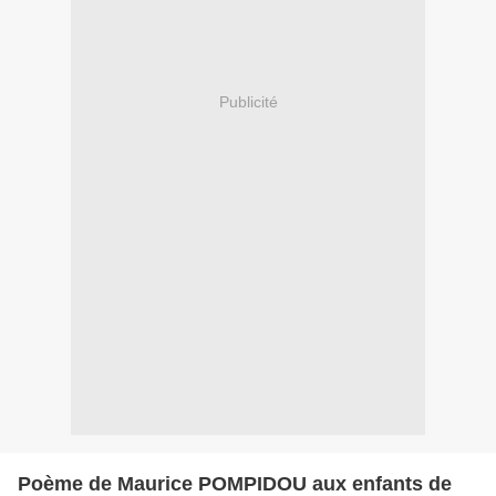
Publicité
Poème de Maurice POMPIDOU aux enfants de