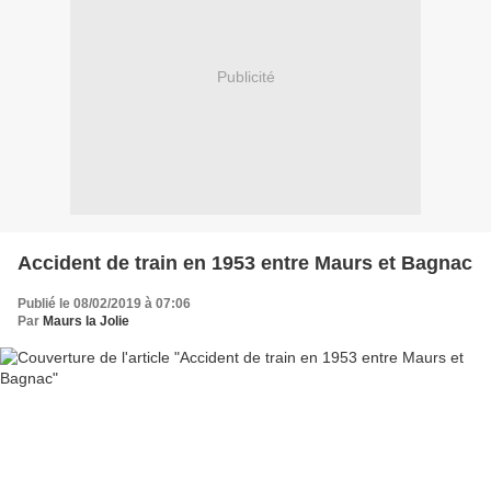
Publicité
Accident de train en 1953 entre Maurs et Bagnac
Publié le 08/02/2019 à 07:06
Par
Maurs la Jolie