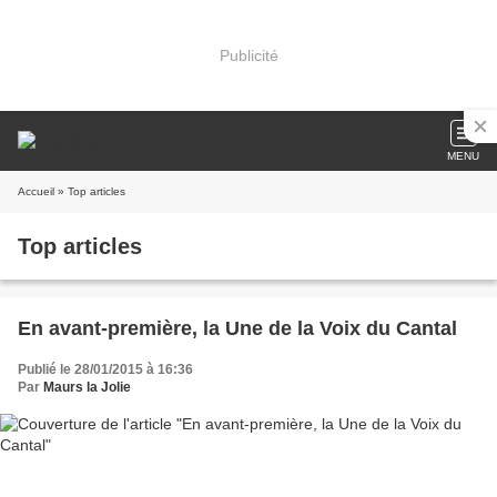
Publicité
MENU
Accueil
» Top articles
Top articles
En avant-première, la Une de la Voix du Cantal
Publié le 28/01/2015 à 16:36
Par
Maurs la Jolie