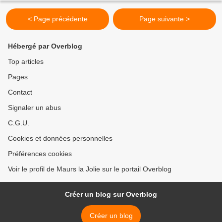
< Page précédente
Page suivante >
Hébergé par Overblog
Top articles
Pages
Contact
Signaler un abus
C.G.U.
Cookies et données personnelles
Préférences cookies
Voir le profil de Maurs la Jolie sur le portail Overblog
Créer un blog sur Overblog
Créer un blog