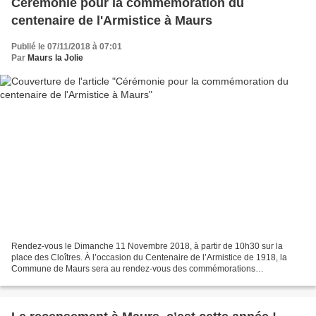
Cérémonie pour la commémoration du
centenaire de l'Armistice à Maurs
Publié le 07/11/2018 à 07:01
Par
Maurs la Jolie
Rendez-vous le Dimanche 11 Novembre 2018, à partir de 10h30 sur la
place des Cloîtres. À l’occasion du Centenaire de l’Armistice de 1918, la
Commune de Maurs sera au rendez-vous des commémorations
départementales, nationales et internationales. Ce moment...