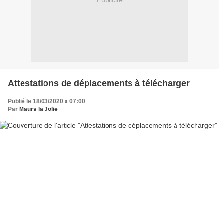
Publicité
Attestations de déplacements à télécharger
Publié le 18/03/2020 à 07:00
Par
Maurs la Jolie