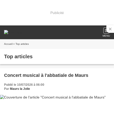
Publicité
MENU
Accueil
» Top articles
Top articles
Concert musical à l'abbatiale de Maurs
Publié le 10/07/2026 à 06:00
Par
Maurs la Jolie