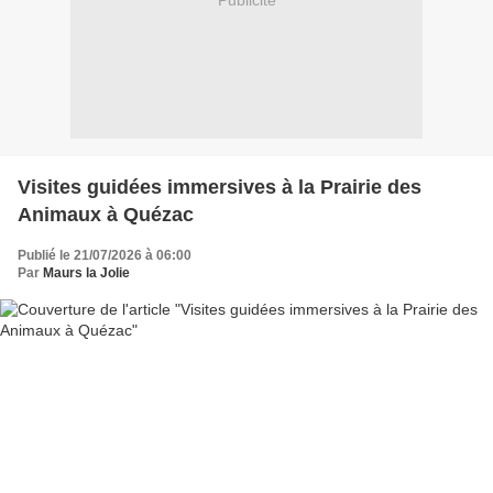
Publicité
Visites guidées immersives à la Prairie des
Animaux à Quézac
Publié le 21/07/2026 à 06:00
Par
Maurs la Jolie