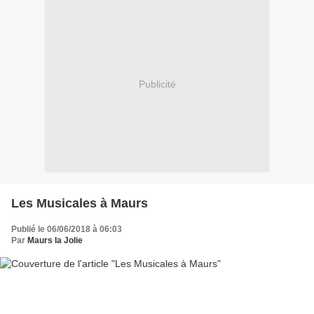
Publicité
Les Musicales à Maurs
Publié le 06/06/2018 à 06:03
Par
Maurs la Jolie