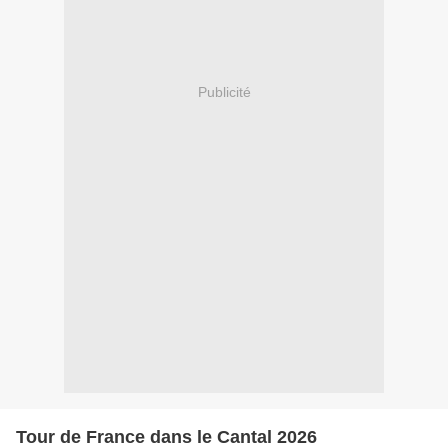
Publicité
Tour de France dans le Cantal 2026