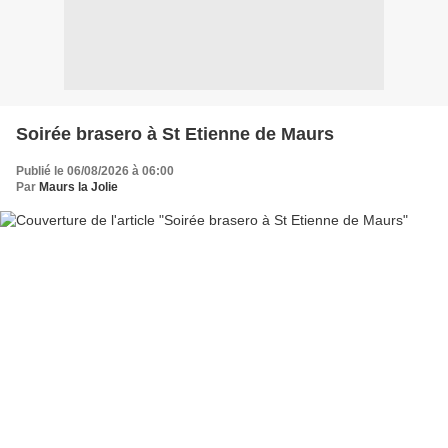
Soirée brasero à St Etienne de Maurs
Publié le 06/08/2026 à 06:00
Par
Maurs la Jolie