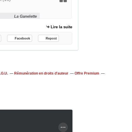
La Ganelette
Lire la suite
Facebook
Repost
.G.U.
Rémunération en droits d'auteur
Offre Premium