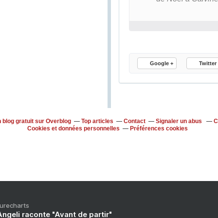
Google +
Twitter
 blog gratuit sur Overblog
Top articles
Contact
Signaler un abus
C
Cookies et données personnelles
Préférences cookies
Purecharts
ngeli raconte "Avant de partir"