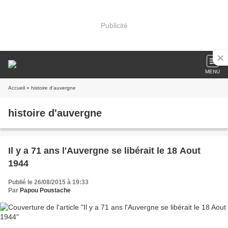
Publicité
MENU
Accueil
» histoire d'auvergne
histoire d'auvergne
Il y a 71 ans l'Auvergne se libérait le 18 Aout
1944
Publié le 26/08/2015 à 19:33
Par
Papou Poustache