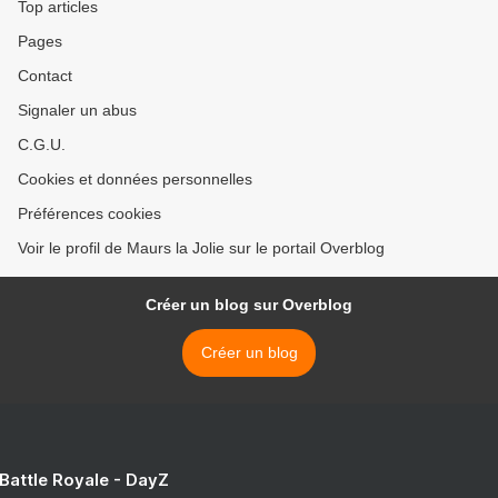
Top articles
Pages
Contact
Signaler un abus
C.G.U.
Cookies et données personnelles
Préférences cookies
Voir le profil de Maurs la Jolie sur le portail Overblog
Créer un blog sur Overblog
Créer un blog
 Battle Royale - DayZ