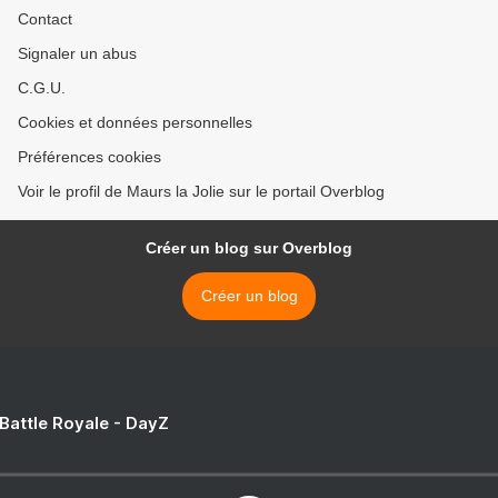
Contact
Signaler un abus
C.G.U.
Cookies et données personnelles
Préférences cookies
Voir le profil de Maurs la Jolie sur le portail Overblog
Créer un blog sur Overblog
Créer un blog
 Battle Royale - DayZ