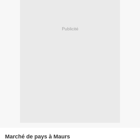
Publicité
Marché de pays à Maurs