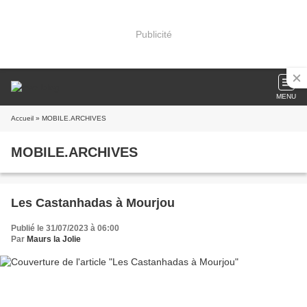
Publicité
MENU
Accueil
» MOBILE.ARCHIVES
MOBILE.ARCHIVES
Les Castanhadas à Mourjou
Publié le 31/07/2023 à 06:00
Par
Maurs la Jolie