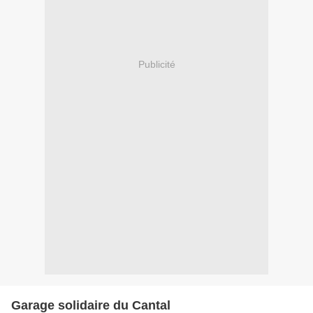
Publicité
Garage solidaire du Cantal