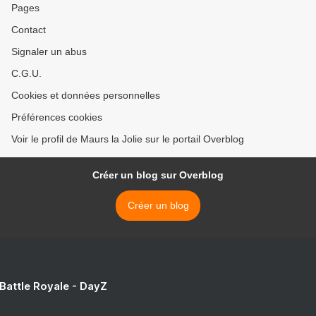
Pages
Contact
Signaler un abus
C.G.U.
Cookies et données personnelles
Préférences cookies
Voir le profil de Maurs la Jolie sur le portail Overblog
Créer un blog sur Overblog
Créer un blog
 Battle Royale - DayZ