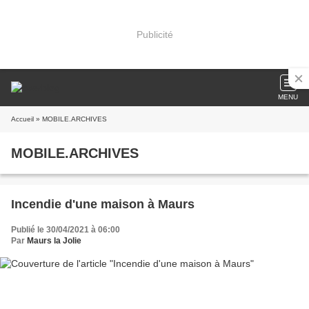
Publicité
MENU
Accueil
» MOBILE.ARCHIVES
MOBILE.ARCHIVES
Incendie d'une maison à Maurs
Publié le 30/04/2021 à 06:00
Par
Maurs la Jolie