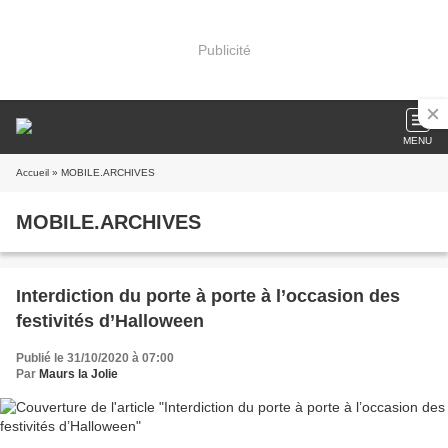
Publicité
MENU
Accueil
» MOBILE.ARCHIVES
MOBILE.ARCHIVES
Interdiction du porte à porte à l’occasion des
festivités d’Halloween
Publié le 31/10/2020 à 07:00
Par
Maurs la Jolie