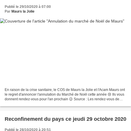
Publié le 29/10/2020 à 07:00
Par
Maurs la Jolie
En raison de la crise sanitaire, le COS de Maurs la Jolie et l'Acam Maurs ont
le regret d'annoncer l'annulation du Marché de Noël cette année 😢 Ils vous
donnent rendez-vous pour l'an prochain 😉 Source : Les rendez-vous de
Maurs
Reconfinement du pays ce jeudi 29 octobre 2020
Publié le 28/10/2020 à 20:51