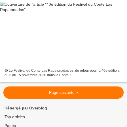
🔴 Le Festival du Conte Las Rapatonadas est de retour pour la 40e édition,
du 6 au 15 novembre 2020 dans le Cantal !
Page suivante >
Hébergé par Overblog
Top articles
Pages