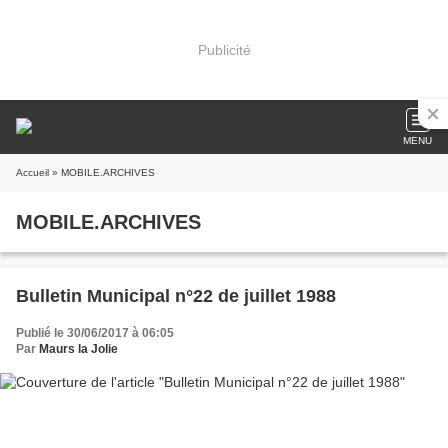
Publicité
MENU
Accueil
» MOBILE.ARCHIVES
MOBILE.ARCHIVES
Bulletin Municipal n°22 de juillet 1988
Publié le 30/06/2017 à 06:05
Par
Maurs la Jolie