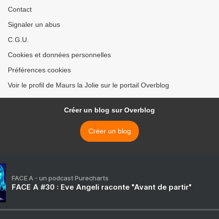
Contact
Signaler un abus
C.G.U.
Cookies et données personnelles
Préférences cookies
Voir le profil de Maurs la Jolie sur le portail Overblog
Créer un blog sur Overblog
Créer un blog
FACE A - un podcast Purecharts
FACE A #30 : Eve Angeli raconte "Avant de partir"