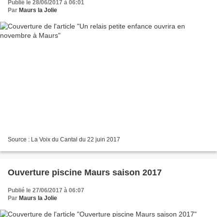
Publié le 28/06/2017 à 06:01
Par
Maurs la Jolie
Source : La Voix du Cantal du 22 juin 2017
Ouverture piscine Maurs saison 2017
Publié le 27/06/2017 à 06:07
Par
Maurs la Jolie