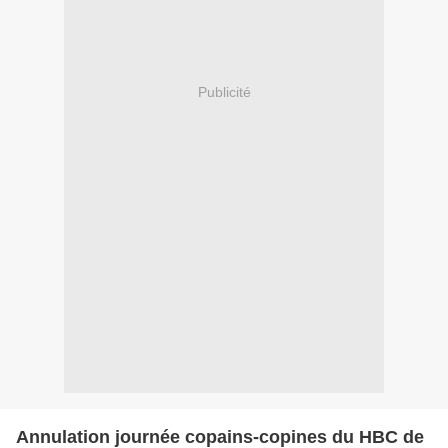
Publicité
Annulation journée copains-copines du HBC de