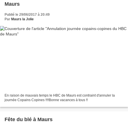
Maurs
Publié le 29/06/2017 à 20:49
Par
Maurs la Jolie
En raison de mauvais temps le HBC de Maurs est contraint d'annuler la
journée Copains Copines !!!!Bonne vacances à tous !!
Fête du blé à Maurs