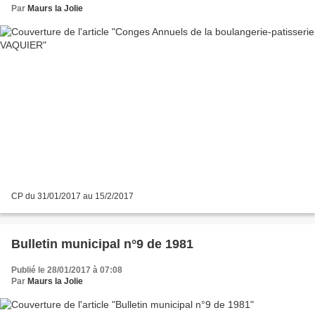
Par
Maurs la Jolie
CP du 31/01/2017 au 15/2/2017
Bulletin municipal n°9 de 1981
Publié le 28/01/2017 à 07:08
Par
Maurs la Jolie