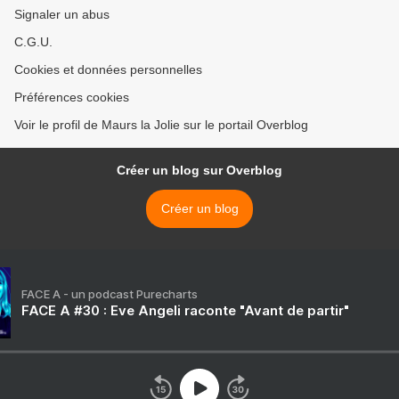
Signaler un abus
C.G.U.
Cookies et données personnelles
Préférences cookies
Voir le profil de Maurs la Jolie sur le portail Overblog
Créer un blog sur Overblog
Créer un blog
FACE A - un podcast Purecharts
FACE A #30 : Eve Angeli raconte "Avant de partir"