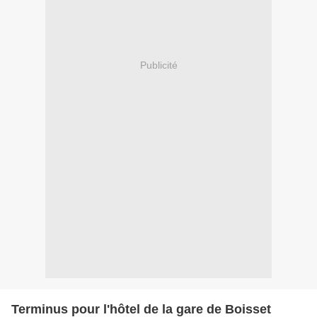
Publicité
Terminus pour l'hôtel de la gare de Boisset