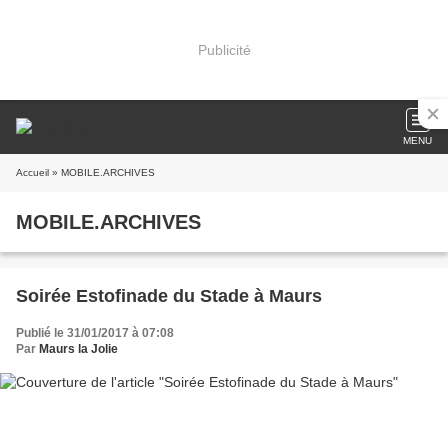
Publicité
MENU
Accueil
» MOBILE.ARCHIVES
MOBILE.ARCHIVES
Soirée Estofinade du Stade à Maurs
Publié le 31/01/2017 à 07:08
Par
Maurs la Jolie