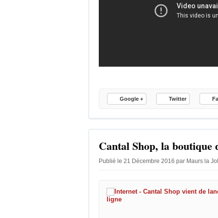
Google +
Twitter
F
Cantal Shop, la boutique 
Publié le 21 Décembre 2016 par Maurs la Jo