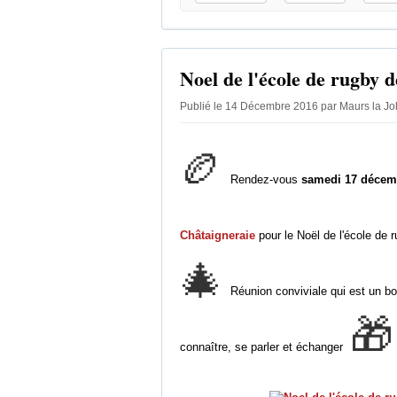
Noel de l'école de rugby 
Publié le 14 Décembre 2016 par Maurs la Jo
🏉
Rendez-vous
samedi 17 décem
Châtaigneraie
pour le Noël de l'école de
🎄
Réunion conviviale qui est un bo
🎁
connaître, se parler et échanger