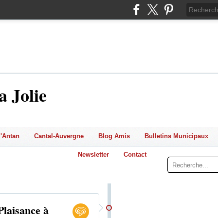
a Jolie
'Antan
Cantal-Auvergne
Blog Amis
Bulletins Municipaux
Newsletter
Contact
Plaisance à