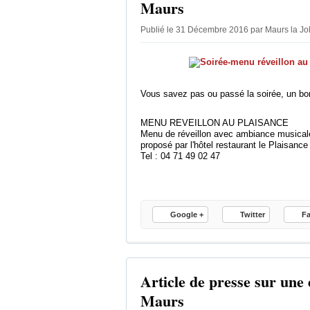
Maurs
Publié le 31 Décembre 2016 par Maurs la Jo
Vous savez pas ou passé la soirée, un bon
MENU REVEILLON AU PLAISANCE
Menu de réveillon avec ambiance musical
proposé par l'hôtel restaurant le Plaisance
Tel : 04 71 49 02 47
Google +
Twitter
F
Article de presse sur une 
Maurs