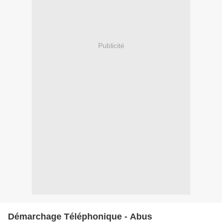
Publicité
Démarchage Téléphonique - Abus