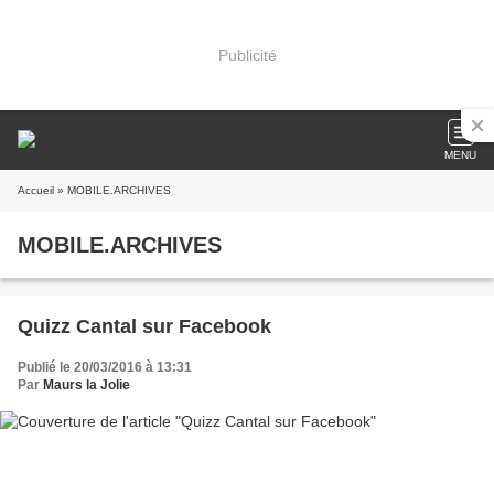
Publicité
MENU
Accueil
» MOBILE.ARCHIVES
MOBILE.ARCHIVES
Quizz Cantal sur Facebook
Publié le 20/03/2016 à 13:31
Par
Maurs la Jolie