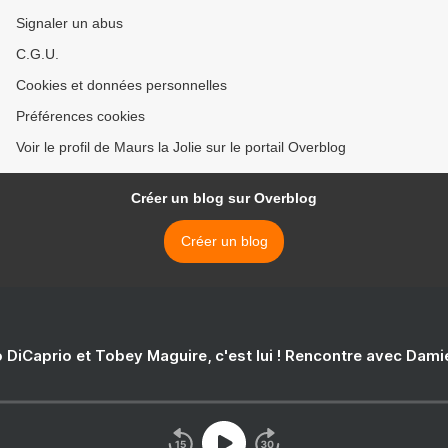
Signaler un abus
C.G.U.
Cookies et données personnelles
Préférences cookies
Voir le profil de Maurs la Jolie sur le portail Overblog
Créer un blog sur Overblog
Créer un blog
 DiCaprio et Tobey Maguire, c'est lui ! Rencontre avec Dam