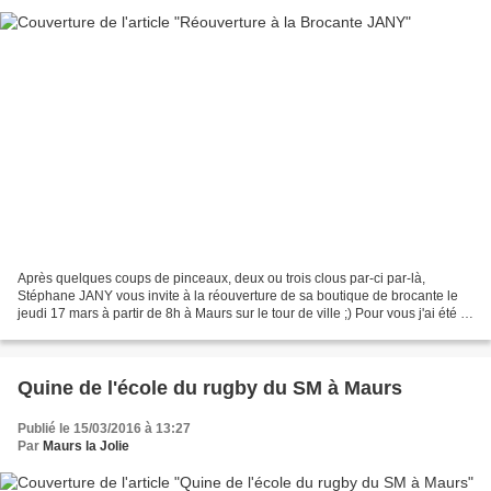
Après quelques coups de pinceaux, deux ou trois clous par-ci par-là,
Stéphane JANY vous invite à la réouverture de sa boutique de brocante le
jeudi 17 mars à partir de 8h à Maurs sur le tour de ville ;) Pour vous j'ai été à
l'ouverture de la boutique...
Quine de l'école du rugby du SM à Maurs
Publié le 15/03/2016 à 13:27
Par
Maurs la Jolie