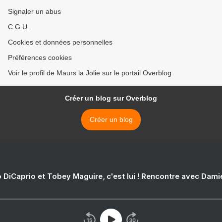
Signaler un abus
C.G.U.
Cookies et données personnelles
Préférences cookies
Voir le profil de Maurs la Jolie sur le portail Overblog
Créer un blog sur Overblog
Créer un blog
 DiCaprio et Tobey Maguire, c'est lui ! Rencontre avec Dam