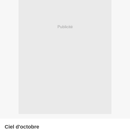
Publicité
Ciel d'octobre