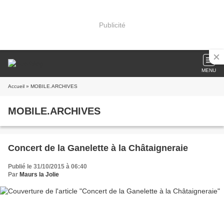
Publicité
MENU
Accueil
» MOBILE.ARCHIVES
MOBILE.ARCHIVES
Concert de la Ganelette à la Châtaigneraie
Publié le 31/10/2015 à 06:40
Par
Maurs la Jolie