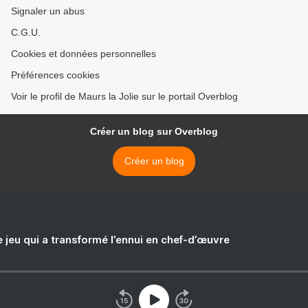
Signaler un abus
C.G.U.
Cookies et données personnelles
Préférences cookies
Voir le profil de Maurs la Jolie sur le portail Overblog
Créer un blog sur Overblog
Créer un blog
e jeu qui a transformé l’ennui en chef-d’œuvre