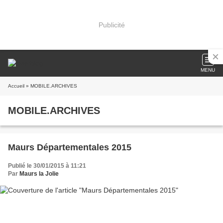
Publicité
MENU
Accueil
» MOBILE.ARCHIVES
MOBILE.ARCHIVES
Maurs Départementales 2015
Publié le 30/01/2015 à 11:21
Par
Maurs la Jolie