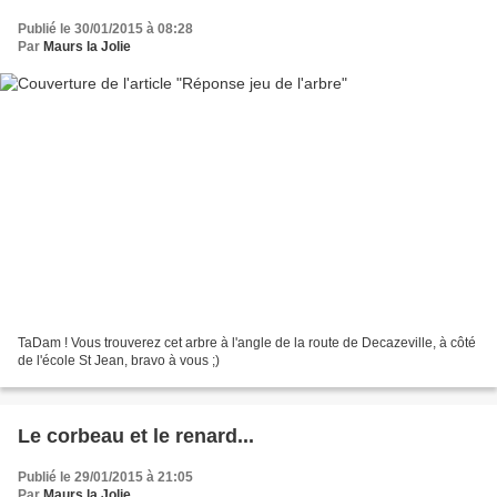
Publié le 30/01/2015 à 08:28
Par
Maurs la Jolie
TaDam ! Vous trouverez cet arbre à l'angle de la route de Decazeville, à côté
de l'école St Jean, bravo à vous ;)
Le corbeau et le renard...
Publié le 29/01/2015 à 21:05
Par
Maurs la Jolie