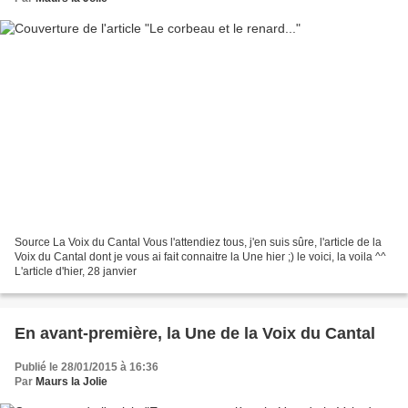
Source La Voix du Cantal Vous l'attendiez tous, j'en suis sûre, l'article de la
Voix du Cantal dont je vous ai fait connaitre la Une hier ;) le voici, la voila ^^
L'article d'hier, 28 janvier
En avant-première, la Une de la Voix du Cantal
Publié le 28/01/2015 à 16:36
Par
Maurs la Jolie