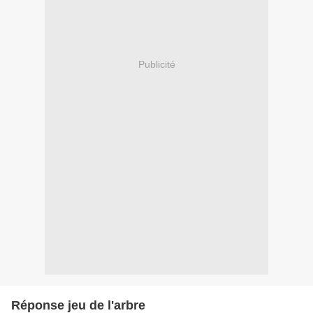
Publicité
Réponse jeu de l'arbre