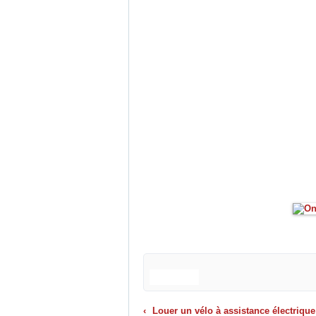
Louer un vélo à assistance électrique en Châtaigneraie canta