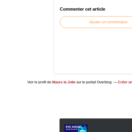
Commenter cet article
Ajouter un commentaire
Voir le profil de
Maurs la Jolie
sur le portail Overblog
Créer un