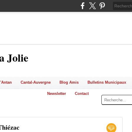
a Jolie
'Antan
Cantal-Auvergne
Blog Amis
Bulletins Municipaux
Newsletter
Contact
Thiézac