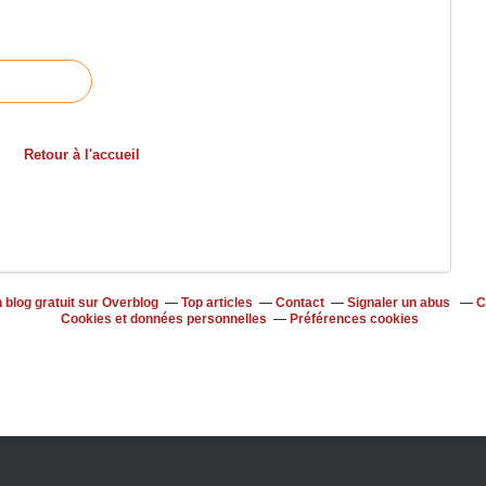
Retour à l'accueil
 blog gratuit sur Overblog
Top articles
Contact
Signaler un abus
C
Cookies et données personnelles
Préférences cookies