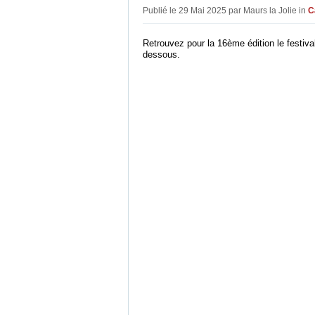
Publié le 29 Mai 2025 par Maurs la Jolie in
C
Retrouvez pour la 16ème édition le festiva
dessous.