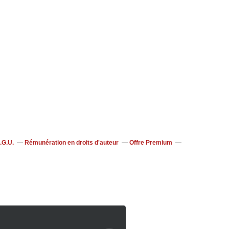
.G.U.
Rémunération en droits d'auteur
Offre Premium