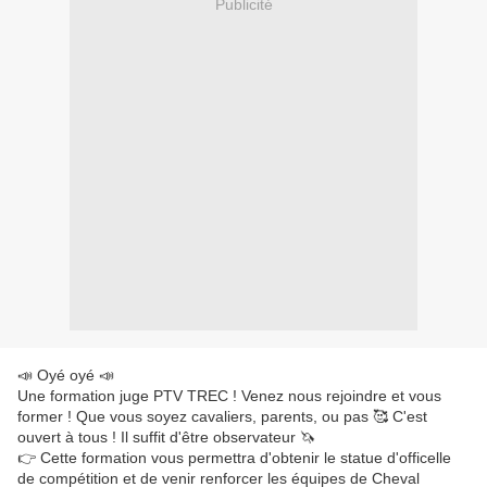
Publicité
📣 Oyé oyé 📣
Une formation juge PTV TREC ! Venez nous rejoindre et vous
former ! Que vous soyez cavaliers, parents, ou pas 🥰 C'est
ouvert à tous ! Il suffit d'être observateur 🦄
👉 Cette formation vous permettra d'obtenir le statue d'officelle
de compétition et de venir renforcer les équipes de Cheval