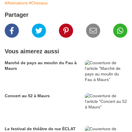
#Animations
#Chevaux
Partager
Vous aimerez aussi
Marché de pays au moulin du Fau à
Maurs
Concert au 52 à Maurs
Le festival de théâtre de rue ÉCLAT