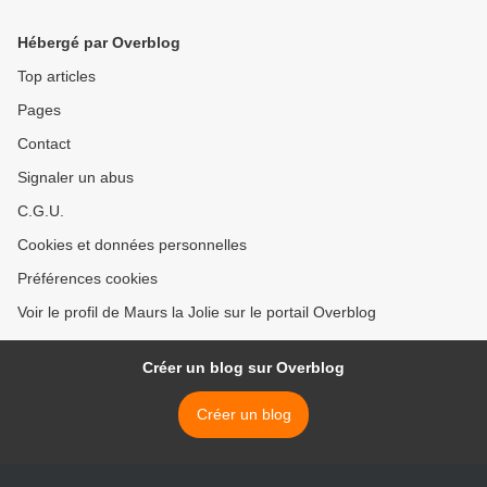
Hébergé par Overblog
Top articles
Pages
Contact
Signaler un abus
C.G.U.
Cookies et données personnelles
Préférences cookies
Voir le profil de Maurs la Jolie sur le portail Overblog
Créer un blog sur Overblog
Créer un blog