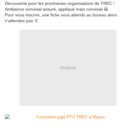
Découverte pour les prochaines organisations de TREC !
Ambiance convivial assuré, appliqué mais convivial 😃
Pour vous inscrire, une fiche vous attends au bureau alors
n'attendez pas 🤙
Publicité