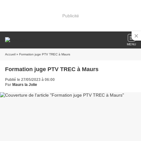
Publicité
MENU
Accueil
» Formation juge PTV TREC à Maurs
Formation juge PTV TREC à Maurs
Publié le 27/05/2023 à 06:00
Par
Maurs la Jolie