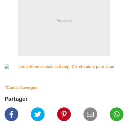
Publicité
#Cantal-Auvergne
Partager