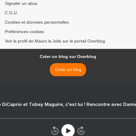
Signaler un abus
C.G.U.
Cookies et données personnelles
Préférences cookies
Voir le profil de Maurs la Jolie sur le portail Overblog
Créer un blog sur Overblog
Créer un blog
 DiCaprio et Tobey Maguire, c'est lui ! Rencontre avec Dam