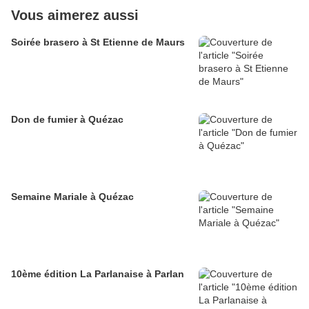
Vous aimerez aussi
Soirée brasero à St Etienne de Maurs
Don de fumier à Quézac
Semaine Mariale à Quézac
10ème édition La Parlanaise à Parlan