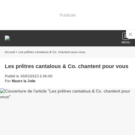
Publicité
MENU
Accueil
» Les prêtres cantalous & Co. chantent pour vous
Les prêtres cantalous & Co. chantent pour vous
Publié le 30/03/2023 à 06:00
Par
Maurs la Jolie