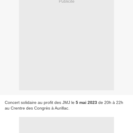
Publicité
Concert solidaire au profit des JMJ le
5 mai 2023
de 20h à 22h
au Crentre des Congrès à Aurillac.