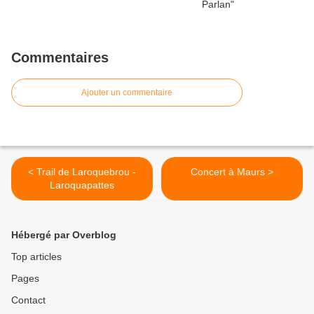
Commentaires
Ajouter un commentaire
< Trail de Laroquebrou -
Concert à Maurs >
Laroquapattes
Hébergé par Overblog
Top articles
Pages
Contact