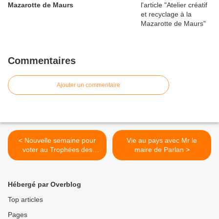
Mazarotte de Maurs
Commentaires
Ajouter un commentaire
< Nouvelle semaine pour
Vie au pays avec Mr le
voter au Trophées des
maire de Parlan >
marchés
Hébergé par Overblog
Top articles
Pages