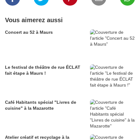
Vous aimerez aussi
Concert au 52 à Maurs
Le festival de théâtre de rue ÉCLAT
fait étape à Maurs !
Café Habitants spécial "Livres de
cuisine" à la Mazarotte
Atelier créatif et recyclage à la