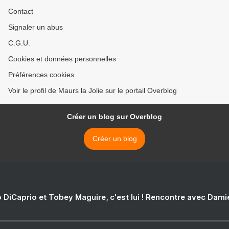
Contact
Signaler un abus
C.G.U.
Cookies et données personnelles
Préférences cookies
Voir le profil de Maurs la Jolie sur le portail Overblog
Créer un blog sur Overblog
Créer un blog
 DiCaprio et Tobey Maguire, c'est lui ! Rencontre avec Dam