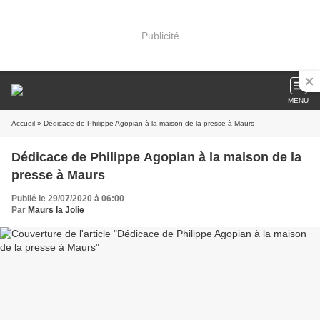
Publicité
MENU
Accueil
» Dédicace de Philippe Agopian à la maison de la presse à Maurs
Dédicace de Philippe Agopian à la maison de la
presse à Maurs
Publié le 29/07/2020 à 06:00
Par
Maurs la Jolie