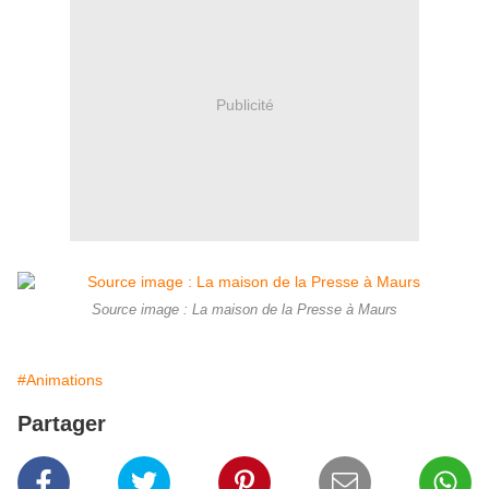
Publicité
Source image : La maison de la Presse à Maurs
#Animations
Partager