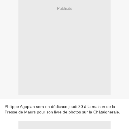
Publicité
Philippe Agopian sera en dédicace jeudi 30 à la maison de la
Presse de Maurs pour son livre de photos sur la Châtaigneraie.