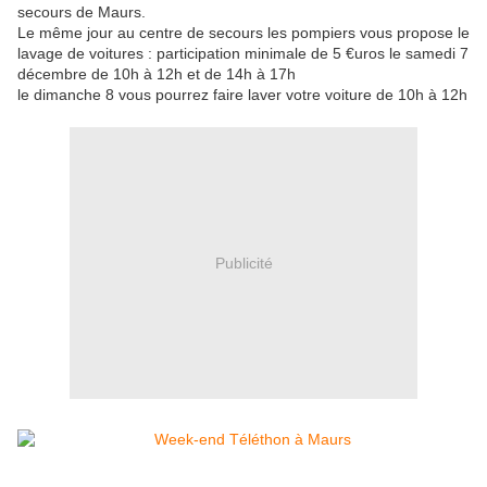
secours de Maurs.
Le même jour au centre de secours les pompiers vous propose le
lavage de voitures : participation minimale de 5 €uros le samedi 7
décembre de 10h à 12h et de 14h à 17h
le dimanche 8 vous pourrez faire laver votre voiture de 10h à 12h
Publicité