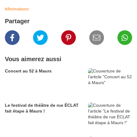
#Animations
Partager
Vous aimerez aussi
Concert au 52 à Maurs
Le festival de théâtre de rue ÉCLAT
fait étape à Maurs !