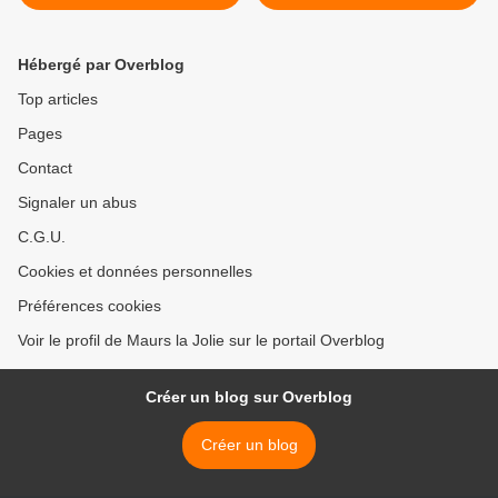
Hébergé par Overblog
Top articles
Pages
Contact
Signaler un abus
C.G.U.
Cookies et données personnelles
Préférences cookies
Voir le profil de Maurs la Jolie sur le portail Overblog
Créer un blog sur Overblog
Créer un blog