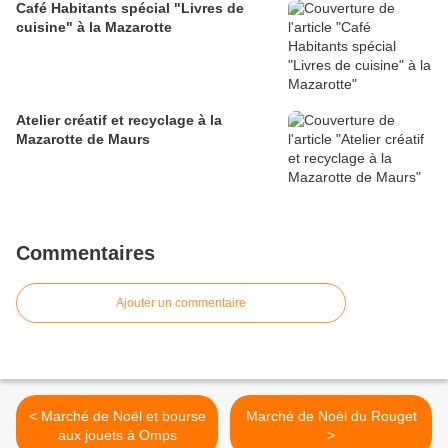
Café Habitants spécial "Livres de
cuisine" à la Mazarotte
Atelier créatif et recyclage à la
Mazarotte de Maurs
Commentaires
Ajouter un commentaire
< Marché de Noël et bourse
Marché de Noël du Rouget
aux jouets à Omps
>