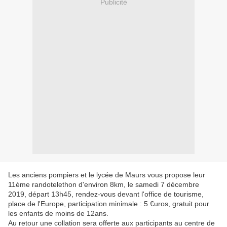
Publicité
Les anciens pompiers et le lycée de Maurs vous propose leur
11ème randotelethon d'environ 8km, le samedi 7 décembre
2019, départ 13h45, rendez-vous devant l'office de tourisme,
place de l'Europe, participation minimale : 5 €uros, gratuit pour
les enfants de moins de 12ans.
Au retour une collation sera offerte aux participants au centre de