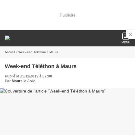
Publicité
MENU
Accueil
» Week-end Téléthon à Maurs
Week-end Téléthon à Maurs
Publié le 25/11/2019 à 07:00
Par
Maurs la Jolie