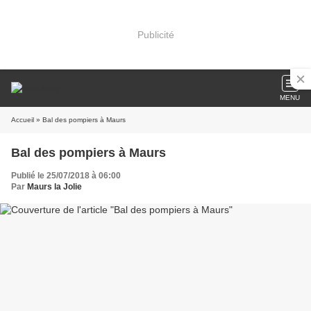
Publicité
MENU
Accueil
» Bal des pompiers à Maurs
Bal des pompiers à Maurs
Publié le 25/07/2018 à 06:00
Par
Maurs la Jolie