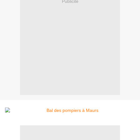
Publicité