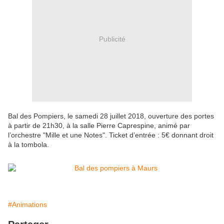
Publicité
Bal des Pompiers, le samedi 28 juillet 2018, ouverture des portes
à partir de 21h30, à la salle Pierre Caprespine, animé par
l’orchestre "Mille et une Notes". Ticket d’entrée : 5€ donnant droit
à la tombola.
#Animations