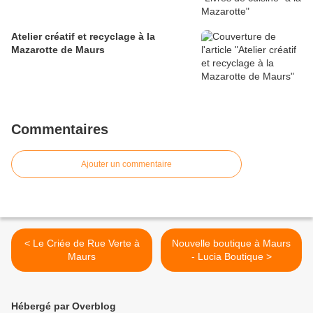
Atelier créatif et recyclage à la
Mazarotte de Maurs
Commentaires
Ajouter un commentaire
< Le Criée de Rue Verte à
Nouvelle boutique à Maurs
Maurs
- Lucia Boutique >
Hébergé par Overblog