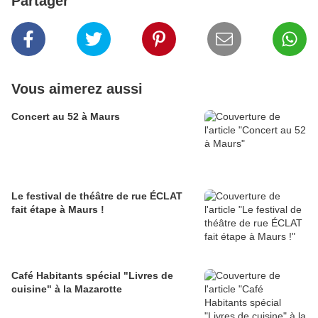
Partager
Vous aimerez aussi
Concert au 52 à Maurs
Le festival de théâtre de rue ÉCLAT
fait étape à Maurs !
Café Habitants spécial "Livres de
cuisine" à la Mazarotte