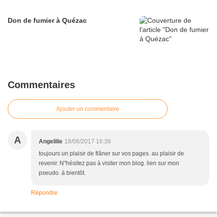
Don de fumier à Quézac
Commentaires
Ajouter un commentaire
A
Angelilie
18/06/2017 16:36
toujours un plaisir de flâner sur vos pages. au plaisir de
revenir. N"hésitez pas à visiter mon blog. lien sur mon
pseudo. à bientôt.
Répondre