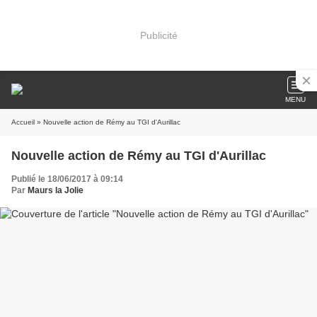
Publicité
MENU
Accueil
» Nouvelle action de Rémy au TGI d'Aurillac
Nouvelle action de Rémy au TGI d'Aurillac
Publié le 18/06/2017 à 09:14
Par
Maurs la Jolie