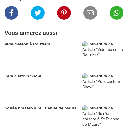
Vous aimerez aussi
Vide maison à Rouziers
Pers custom Show
Soirée brasero à St Etienne de Maurs