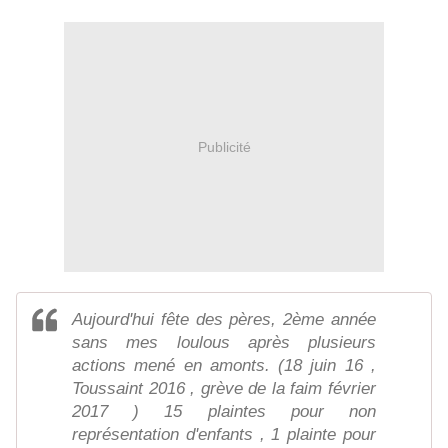
Publicité
Aujourd'hui fête des pères, 2ème année
sans mes loulous après plusieurs
actions mené en amonts. (18 juin 16 ,
Toussaint 2016 , grève de la faim février
2017 ) 15 plaintes pour non
représentation d'enfants , 1 plainte pour