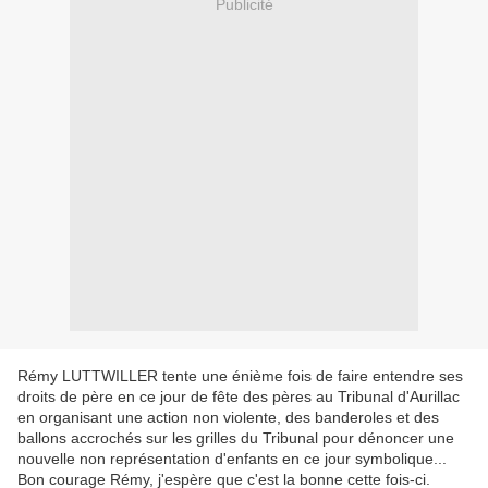
Publicité
Rémy LUTTWILLER tente une énième fois de faire entendre ses
droits de père en ce jour de fête des pères au Tribunal d'Aurillac
en organisant une action non violente, des banderoles et des
ballons accrochés sur les grilles du Tribunal pour dénoncer une
nouvelle non représentation d'enfants en ce jour symbolique...
Bon courage Rémy, j'espère que c'est la bonne cette fois-ci.