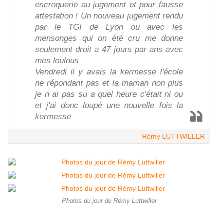
escroquerie au jugement et pour fausse
attestation ! Un nouveau jugement rendu
par le TGI de Lyon ou avec les
mensonges qui on été cru me donne
seulement droit a 47 jours par ans avec
mes loulous
Vendredi il y avais la kermesse l'école
ne répondant pas et la maman non plus
je n ai pas su a quel heure c'était ni ou
et j'ai donc loupé une nouvelle fois la
kermesse
Rémy LUTTWILLER
Photos du jour de Rémy Luttwiller