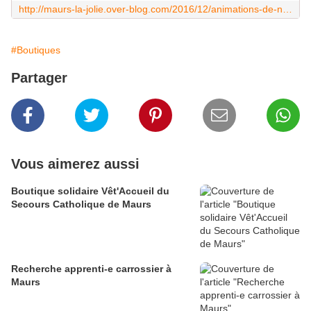
http://maurs-la-jolie.over-blog.com/2016/12/animations-de-noel-a-maurs.html
#Boutiques
Partager
Vous aimerez aussi
Boutique solidaire Vêt'Accueil du
Secours Catholique de Maurs
Recherche apprenti-e carrossier à
Maurs