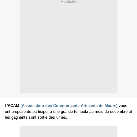
Publicité
L'
ACAM
(
Association des Commerçants Artisants de Maurs
) vous
ont proposé de participer à une grande tombola au mois de décembre et
les gagnants sont sortie des urnes...