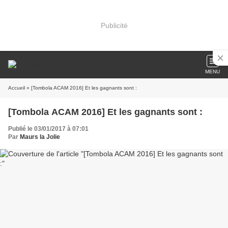
Publicité
MENU
Accueil
» [Tombola ACAM 2016] Et les gagnants sont :
[Tombola ACAM 2016] Et les gagnants sont :
Publié le 03/01/2017 à 07:01
Par
Maurs la Jolie