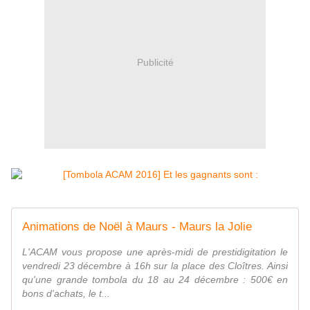
Publicité
Animations de Noël à Maurs - Maurs la Jolie
L'ACAM vous propose une après-midi de prestidigitation le
vendredi 23 décembre à 16h sur la place des Cloîtres. Ainsi
qu'une grande tombola du 18 au 24 décembre : 500€ en
bons d'achats, le t...