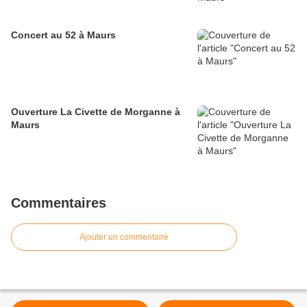
Concert au 52 à Maurs
Ouverture La Civette de Morganne à
Maurs
Commentaires
Ajouter un commentaire