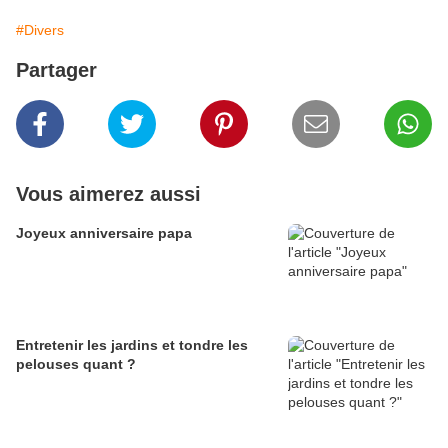
#Divers
Partager
Vous aimerez aussi
Joyeux anniversaire papa
Entretenir les jardins et tondre les
pelouses quant ?