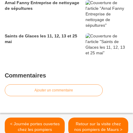
Arnal Fanny Entreprise de nettoyage
de sépultures
Saints de Glaces les 11, 12, 13 et 25
mai
Commentaires
Ajouter un commentaire
< Journée portes ouvertes
Retour sur la visite chez
chez les pompiers
nos pompiers de Maurs >