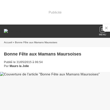
Publicité
MENU
Accueil
» Bonne Fête aux Mamans Maursoises
Bonne Fête aux Mamans Maursoises
Publié le 31/05/2015 à 06:54
Par
Maurs la Jolie