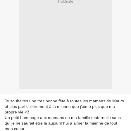
Publicité
Je souhaites une très bonne fête à toutes les mamans de Maurs
et plus particulièrement à la mienne que j'aime plus que ma
propre vie <3
Un petit hommage aux mamans de ma famille maternelle sans
qui je ne saurait être la aujourd'hui à aimer la mienne de tout
mon coeur...