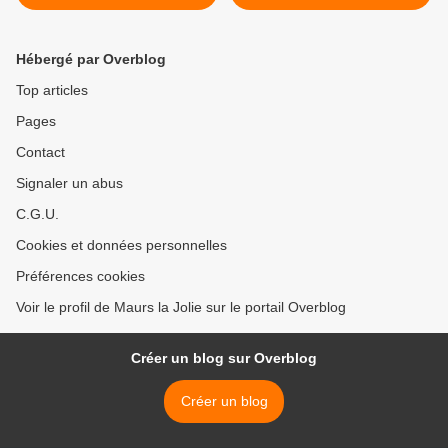
Hébergé par Overblog
Top articles
Pages
Contact
Signaler un abus
C.G.U.
Cookies et données personnelles
Préférences cookies
Voir le profil de Maurs la Jolie sur le portail Overblog
Créer un blog sur Overblog
Créer un blog