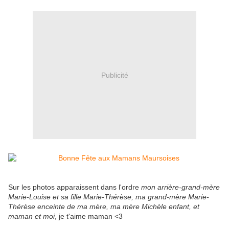
Publicité
Sur les photos apparaissent dans l'ordre
mon arrière-grand-mère
Marie-Louise et sa fille Marie-Thérèse, ma grand-mère Marie-
Thérèse enceinte de ma mère, ma mère Michèle enfant, et
maman et moi
, je t'aime maman <3