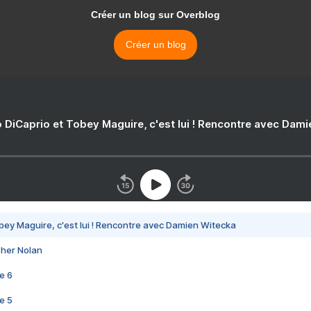
Créer un blog sur Overblog
Créer un blog
 DiCaprio et Tobey Maguire, c'est lui ! Rencontre avec Dam
bey Maguire, c'est lui ! Rencontre avec Damien Witecka
pher Nolan
e 6
e 5