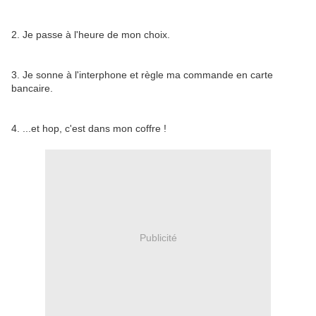
2. Je passe à l'heure de mon choix.
3. Je sonne à l'interphone et règle ma commande en carte
bancaire.
4. ...et hop, c'est dans mon coffre !
Publicité