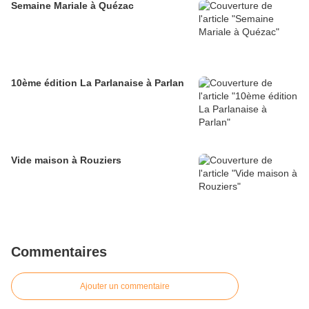
Semaine Mariale à Quézac
10ème édition La Parlanaise à Parlan
Vide maison à Rouziers
Commentaires
Ajouter un commentaire