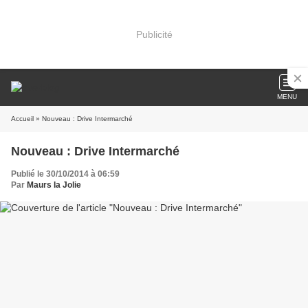
Publicité
MENU
Accueil
» Nouveau : Drive Intermarché
Nouveau : Drive Intermarché
Publié le 30/10/2014 à 06:59
Par
Maurs la Jolie