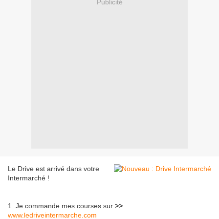
Publicité
Le Drive est arrivé dans votre
Intermarché !
1. Je commande mes courses sur
>>
www.ledriveintermarche.com