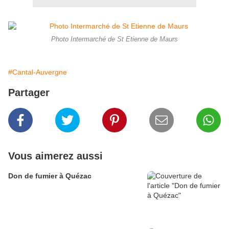
Photo Intermarché de St Etienne de Maurs
#Cantal-Auvergne
Partager
Vous aimerez aussi
Don de fumier à Quézac