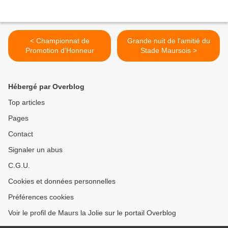
< Championnat de
Grande nuit de l'amitié du
Promotion d'Honneur
Stade Maursois >
Hébergé par Overblog
Top articles
Pages
Contact
Signaler un abus
C.G.U.
Cookies et données personnelles
Préférences cookies
Voir le profil de Maurs la Jolie sur le portail Overblog