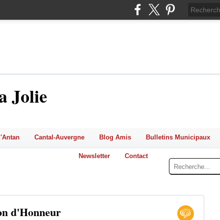
a Jolie
'Antan
Cantal-Auvergne
Blog Amis
Bulletins Municipaux
Newsletter
Contact
on d'Honneur