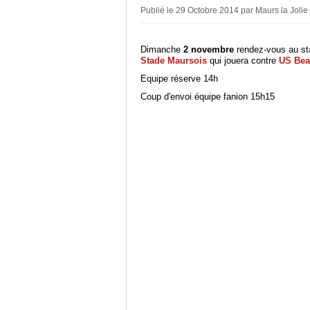
Publié le 29 Octobre 2014 par Maurs la Jolie
Dimanche
2 novembre
rendez-vous au st
Stade Maursois
qui jouera contre
US Bea
Equipe réserve 14h
Coup d'envoi équipe fanion 15h15