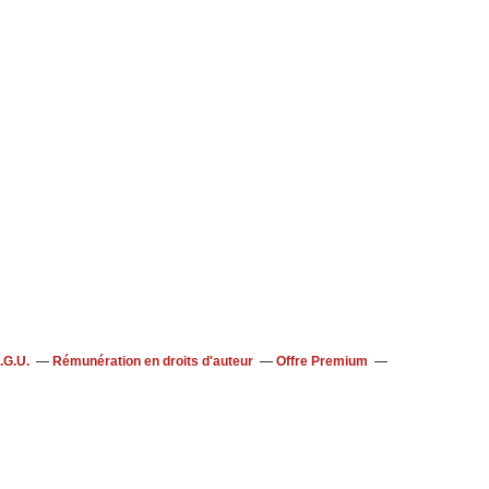
.G.U.
Rémunération en droits d'auteur
Offre Premium