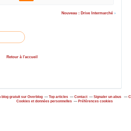
Nouveau : Drive Intermarché
›
Retour à l'accueil
 blog gratuit sur Overblog
Top articles
Contact
Signaler un abus
C
Cookies et données personnelles
Préférences cookies