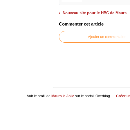
Nouveau site pour le HBC de Maurs
Commenter cet article
Ajouter un commentaire
Voir le profil de
Maurs la Jolie
sur le portail Overblog
Créer un