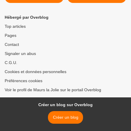
Hébergé par Overblog
Top articles
Pages
Contact
Signaler un abus
C.G.U.
Cookies et données personnelles
Préférences cookies
Voir le profil de Maurs la Jolie sur le portail Overblog
Créer un blog sur Overblog
Créer un blog