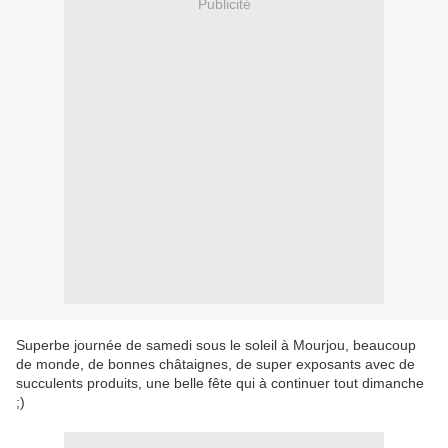
Publicité
Superbe journée de samedi sous le soleil à Mourjou, beaucoup
de monde, de bonnes châtaignes, de super exposants avec de
succulents produits, une belle fête qui à continuer tout dimanche
;)