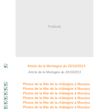
Publicité
Article de la Montagne du 20/10/2013