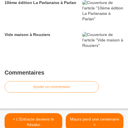
10ème édition La Parlanaise à Parlan
Vide maison à Rouziers
Commentaires
Ajouter un commentaire
< L'Entracte deviens le
Maurs perd une centenaire
Kézako
>