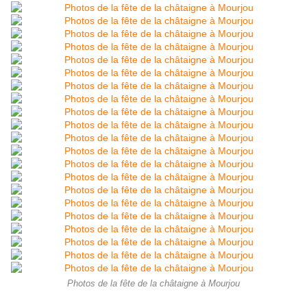
Photos de la fête de la châtaigne à Mourjou