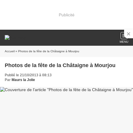
Publicité
MENU
Accueil
» Photos de la fête de la Châtaigne à Mourjou
Photos de la fête de la Châtaigne à Mourjou
Publié le 21/10/2013 à 08:13
Par
Maurs la Jolie