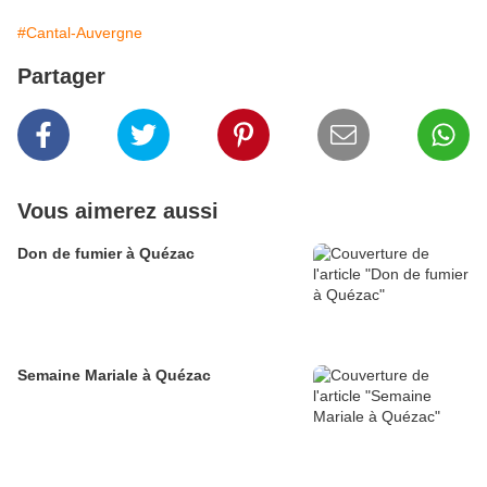
#Cantal-Auvergne
Partager
Vous aimerez aussi
Don de fumier à Quézac
Semaine Mariale à Quézac