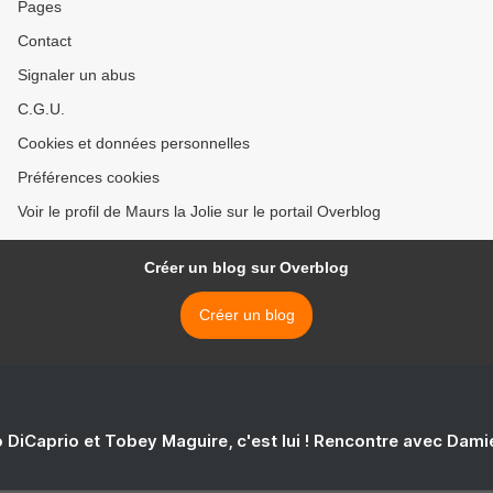
Pages
Contact
Signaler un abus
C.G.U.
Cookies et données personnelles
Préférences cookies
Voir le profil de Maurs la Jolie sur le portail Overblog
Créer un blog sur Overblog
Créer un blog
 DiCaprio et Tobey Maguire, c'est lui ! Rencontre avec Dam