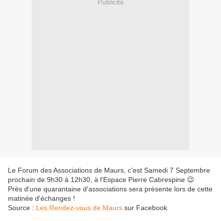
Publicité
Le Forum des Associations de Maurs, c'est Samedi 7 Septembre
prochain de 9h30 à 12h30, à l'Espace Pierre Cabrespine 😉
Près d'une quarantaine d'associations sera présente lors de cette
matinée d'échanges !
Source :
Les Rendez-vous de Maurs
sur Facebook