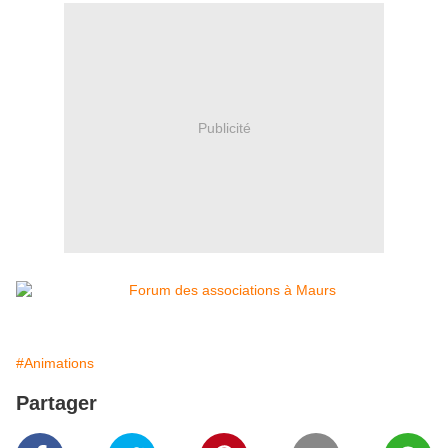
Publicité
#Animations
Partager