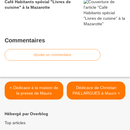
Café Habitants spécial "Livres de
cuisine" à la Mazarotte
Commentaires
Ajouter un commentaire
< Dédicace à la maison de
Dédicace de Christian
la presse de Maurs
PAILLARGUES à Maurs >
Hébergé par Overblog
Top articles