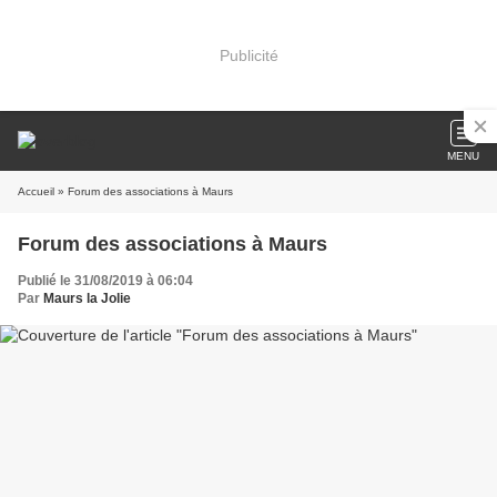
Publicité
MENU
Accueil
» Forum des associations à Maurs
Forum des associations à Maurs
Publié le 31/08/2019 à 06:04
Par
Maurs la Jolie