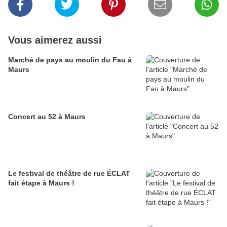
Vous aimerez aussi
Marché de pays au moulin du Fau à
Maurs
Concert au 52 à Maurs
Le festival de théâtre de rue ÉCLAT
fait étape à Maurs !